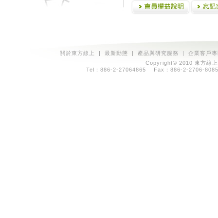
關於東方線上
|
最新動態
|
產品與研究服務
|
企業客戶專
Copyright© 2010 東方線上
Tel：886-2-27064865 Fax：886-2-2706