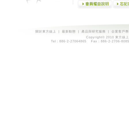
關於東方線上
|
最新動態
|
產品與研究服務
|
企業客戶專
Copyright© 2010 東方線上
Tel：886-2-27064865 Fax：886-2-2706