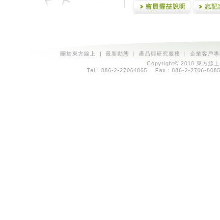
關於東方線上
|
最新動態
|
產品與研究服務
|
企業客戶專
Copyright© 2010 東方線上
Tel：886-2-27064865 Fax：886-2-2706