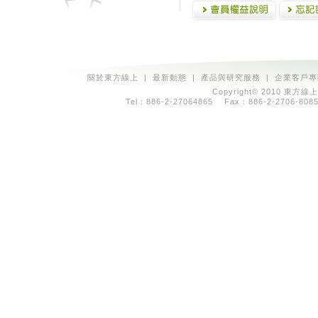
關於東方線上
|
最新動態
|
產品與研究服務
|
企業客戶專
Copyright© 2010 東方線上
Tel：886-2-27064865 Fax：886-2-2706