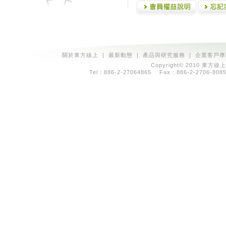
關於東方線上
|
最新動態
|
產品與研究服務
|
企業客戶專
Copyright© 2010 東方線上
Tel：886-2-27064865 Fax：886-2-2706