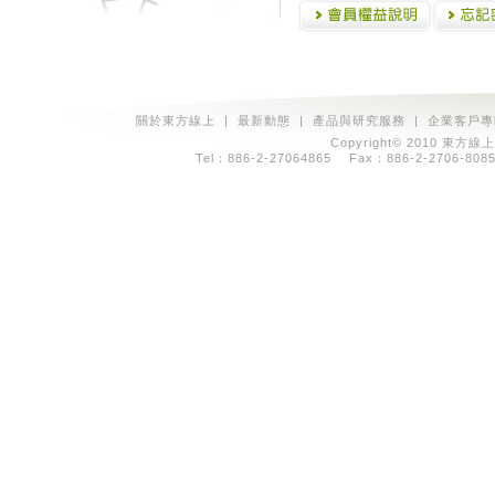
關於東方線上
|
最新動態
|
產品與研究服務
|
企業客戶專
Copyright© 2010 東方線上
Tel：886-2-27064865 Fax：886-2-2706