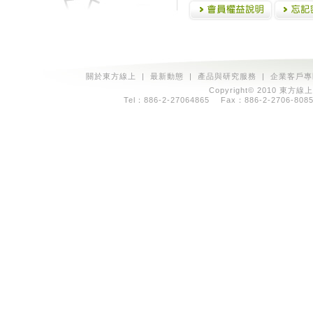
關於東方線上
|
最新動態
|
產品與研究服務
|
企業客戶專
Copyright© 2010 東方線上
Tel：886-2-27064865 Fax：886-2-2706