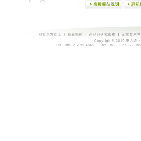
關於東方線上
|
最新動態
|
產品與研究服務
|
企業客戶專
Copyright© 2010 東方線上
Tel：886-2-27064865 Fax：886-2-2706