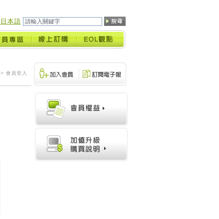
日本語
> 會員登入