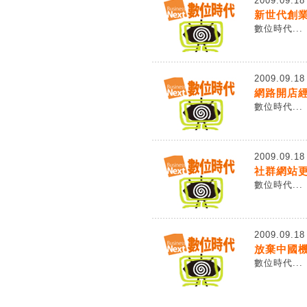
2009.09.18
新世代創業
數位時代...
2009.09.18
網路開店
數位時代...
2009.09.18
社群網站
數位時代...
2009.09.18
放棄中國
數位時代...