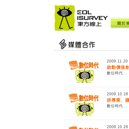
2009.11.20
啟動價值
數位時代...
2009.10.28
拚專業、賺
數位時代...
2009.10.28