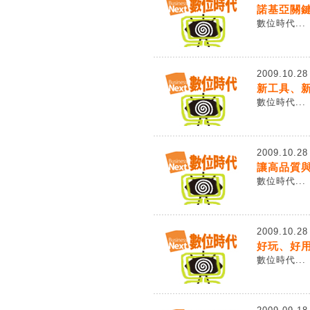
諾基亞關
數位時代...
2009.10.28
新工具、
數位時代...
2009.10.28
讓高品質
數位時代...
2009.10.28
好玩、好
數位時代...