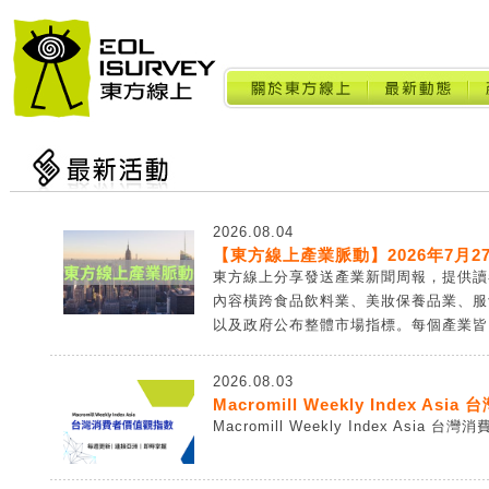
2026.08.04
【東方線上產業脈動】2026年7月27
東方線上分享發送產業新聞周報，提供讀
內容橫跨食品飲料業、美妝保養品業、服
以及政府公布整體市場指標。每個產業皆由
2026.08.03
Macromill Weekly Index A
Macromill Weekly Index Asia 台