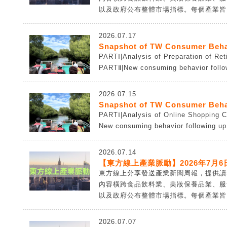
以及政府公布整體市場指標。每個產業皆由
2026.07.17
Snapshot of TW Consumer Behav
PARTⅠ|Analysis of Preparation of Re
PARTⅡ|New consuming behavior follow
2026.07.15
Snapshot of TW Consumer Beha
PARTⅠ|Analysis of Online Shopping 
New consuming behavior following up 
2026.07.14
【東方線上產業脈動】2026年7月6日
東方線上分享發送產業新聞周報，提供讀
內容橫跨食品飲料業、美妝保養品業、服
以及政府公布整體市場指標。每個產業皆由
2026.07.07