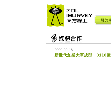
2009.09.18
新世代創業大軍成型 3116