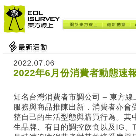
2022.07.06
2022年6月份消費者動態速
知名台灣消費者市調公司 – 東方
服務與商品推陳出新，消費者亦會
整自己的生活型態與購買行為。其
生品牌、有目的調控飲食以及IG、T