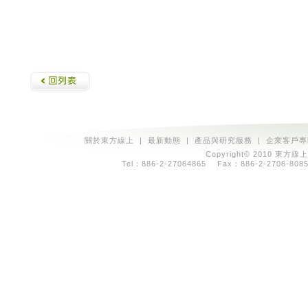
關於東方線上
|
最新動態
|
產品與研究服務
|
企業客戶專
Copyright© 2010 東方線上
Tel：886-2-27064865 Fax：886-2-2706