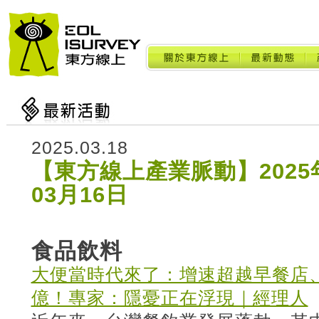
2025.03.18
【東方線上產業脈動】2025年
03月16日
食品飲料
大便當時代來了：增速超越早餐店、
億！專家：隱憂正在浮現｜經理人