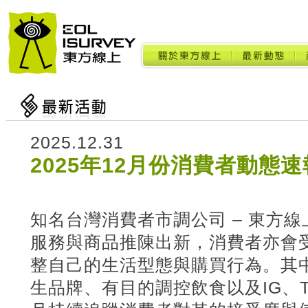
2025.12.31
2025年12月份消費者動態速
知名台灣消費者市調公司 – 東方
服務與商品推陳出新，消費者亦會
整自己的生活型態與購買行為。其
生品牌、有目的調控飲食以及IG、T