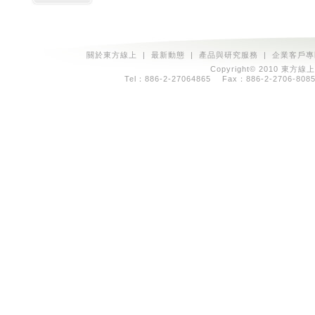
關於東方線上
|
最新動態
|
產品與研究服務
|
企業客戶專
Copyright© 2010 東方線上
Tel：886-2-27064865 Fax：886-2-2706