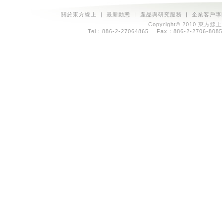
關於東方線上
|
最新動態
|
產品與研究服務
|
企業客戶專
Copyright© 2010 東方線上
Tel：886-2-27064865 Fax：886-2-2706