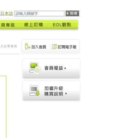
日本語
加入企業會員