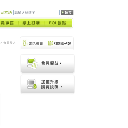
日本語
> 會員登入