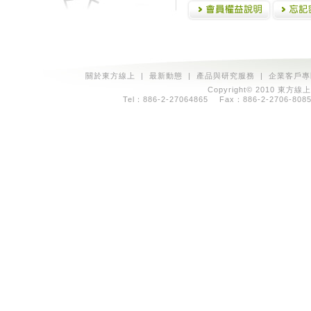
關於東方線上
|
最新動態
|
產品與研究服務
|
企業客戶專
Copyright© 2010 東方線上
Tel：886-2-27064865 Fax：886-2-2706