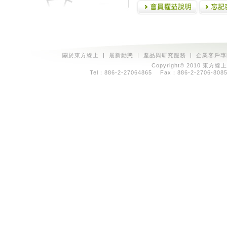
關於東方線上
|
最新動態
|
產品與研究服務
|
企業客戶專
Copyright© 2010 東方線上
Tel：886-2-27064865 Fax：886-2-2706