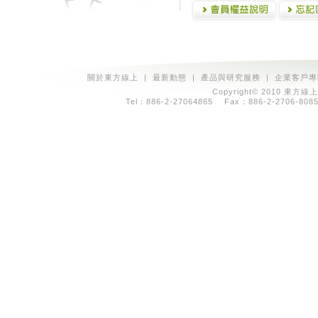
關於東方線上
|
最新動態
|
產品與研究服務
|
企業客戶專
Copyright© 2010 東方線上
Tel：886-2-27064865 Fax：886-2-2706