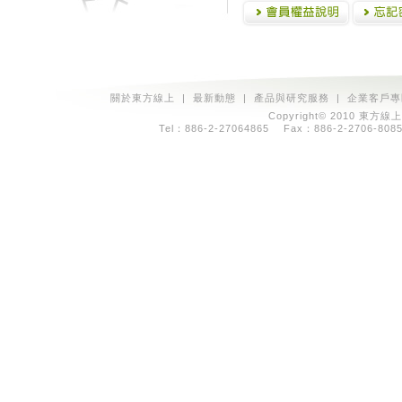
關於東方線上
|
最新動態
|
產品與研究服務
|
企業客戶專
Copyright© 2010 東方線上
Tel：886-2-27064865 Fax：886-2-2706