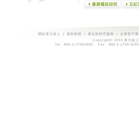
關於東方線上
|
最新動態
|
產品與研究服務
|
企業客戶專
Copyright© 2010 東方線上
Tel：886-2-27064865 Fax：886-2-2706