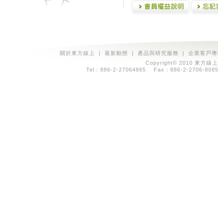
關於東方線上
|
最新動態
|
產品與研究服務
|
企業客戶專
Copyright© 2010 東方線上
Tel：886-2-27064865 Fax：886-2-2706