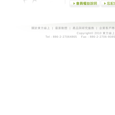
關於東方線上
|
最新動態
|
產品與研究服務
|
企業客戶專
Copyright© 2010 東方線上
Tel：886-2-27064865 Fax：886-2-2706