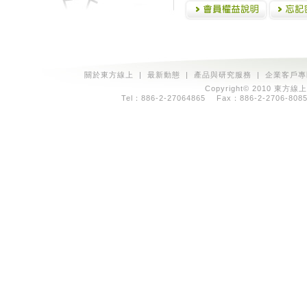
關於東方線上
|
最新動態
|
產品與研究服務
|
企業客戶專
Copyright© 2010 東方線上
Tel：886-2-27064865 Fax：886-2-2706