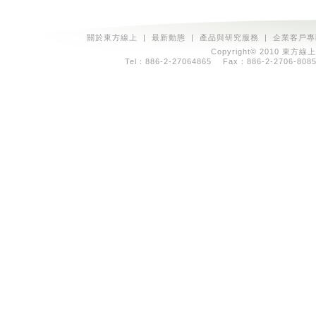
關於東方線上
|
最新動態
|
產品與研究服務
|
企業客戶專
Copyright© 2010 東方線上
Tel：886-2-27064865 Fax：886-2-2706