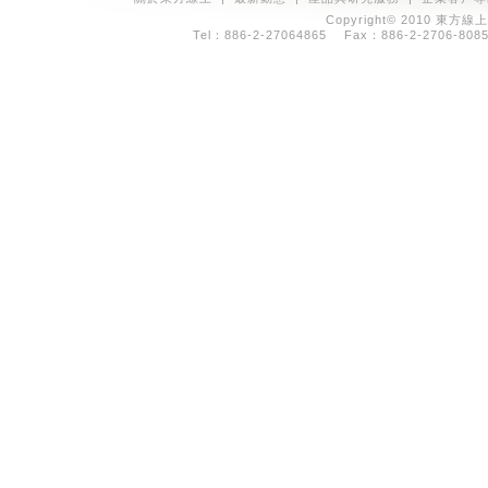
Copyright© 2010 東方線上
Tel：886-2-27064865 Fax：886-2-2706