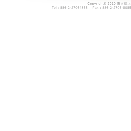
Copyright© 2010 東方線上
Tel：886-2-27064865 Fax：886-2-2706