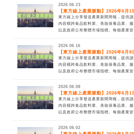
2026.06.23
【東方線上產業脈動】2026年6月15
東方線上分享發送產業新聞周報，提供讀
內容橫跨食品飲料業、美妝保養品業、服
以及政府公布整體市場指標。每個產業皆由
2026.06.16
【東方線上產業脈動】2026年6月8日
東方線上分享發送產業新聞周報，提供讀
內容橫跨食品飲料業、美妝保養品業、服
以及政府公布整體市場指標。每個產業皆由
2026.06.09
【東方線上產業脈動】2026年6月1日
東方線上分享發送產業新聞周報，提供讀
內容橫跨食品飲料業、美妝保養品業、服
以及政府公布整體市場指標。每個產業皆由
2026.06.02
【東方線上產業脈動】2026年5月25