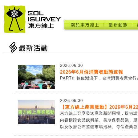
2026.06.30
2026年6月份消費者動態速報
PARTⅠ: 數位潮流下，台灣消費者聚會行為
2026.06.30
【東方線上產業脈動】2026年6月22
東方線上分享發送產業新聞周報，提供讀
內容橫跨食品飲料業、美妝保養品業、服
以及政府公布整體市場指標。每個產業皆由