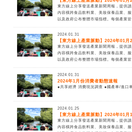
【東方線上產業脈動】2024年01月2
東方線上分享發送產業新聞周報，提供讀
內容橫跨食品飲料業、美妝保養品業、服
以及政府公布整體市場指標。每個產業皆由
2024.01.31
【東方線上產業脈動】2024年01月2
東方線上分享發送產業新聞周報，提供讀
內容橫跨食品飲料業、美妝保養品業、服
以及政府公布整體市場指標。每個產業皆由
2024.01.31
2024年1月份消費者動態速報
●共享經濟 消費現況調查 ●國產車/進口車
2024.01.25
【東方線上產業脈動】2024年01月1
東方線上分享發送產業新聞周報，提供讀
內容橫跨食品飲料業、美妝保養品業、服