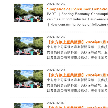
2024.02.26
Snapshot of Consumer Behavior
PART1｜Sharing Economy Consumpti
vehicles/Import vehicles Car-owner-
｜New consuming behavior following u
2024.02.26
【東方線上產業脈動】2024年02月1
東方線上分享發送產業新聞周報，提供讀
內容橫跨食品飲料業、美妝保養品業、服
以及政府公布整體市場指標。每個產業皆由
2024.02.20
【東方線上產業脈動】2024年02月1
東方線上分享發送產業新聞周報，提供讀
內容橫跨食品飲料業、美妝保養品業、服
以及政府公布整體市場指標。每個產業皆由
2024.02.07