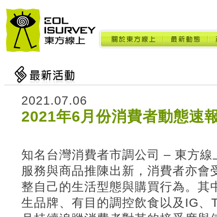
2021.07.06
2021年6月份消費者動態速
知名台灣消費者市調公司 – 東方
服務與商品推陳出新，消費者亦會
整自己的生活型態與購買行為。其
生品牌、有目的調控飲食以及IG、T