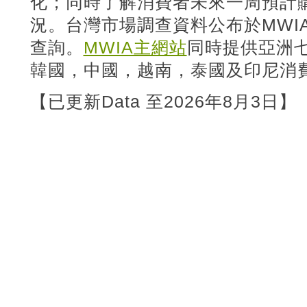
化；同時了解消費者未來一周預計購
況。台灣市場調查資料公布於MWI
查詢。
MWIA主網站
同時提供亞洲
韓國，中國，越南，泰國及印尼消
【已更新Data 至2026年8月3日】