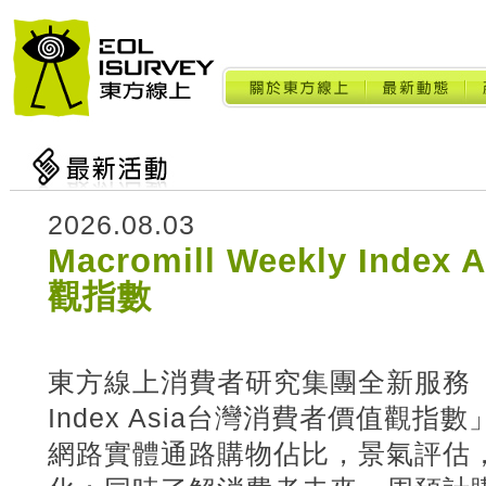
2026.08.03
Macromill Weekly Ind
觀指數
東方線上消費者研究集團全新服務「Macr
Index Asia台灣消費者價值觀
網路實體通路購物佔比，景氣評估