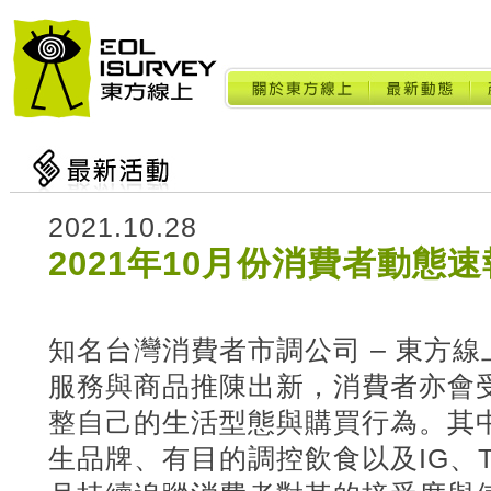
2021.10.28
2021年10月份消費者動態速
知名台灣消費者市調公司 – 東方
服務與商品推陳出新，消費者亦會
整自己的生活型態與購買行為。其
生品牌、有目的調控飲食以及IG、T