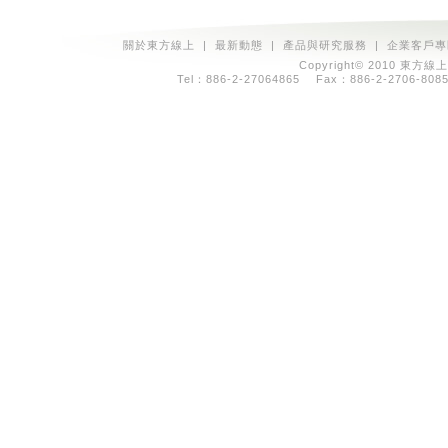
關於東方線上
|
最新動態
|
產品與研究服務
|
企業客戶專
Copyright© 2010 東方線上
Tel：886-2-27064865 Fax：886-2-2706