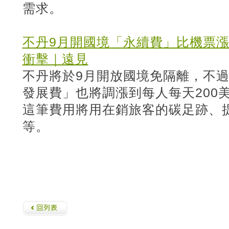
需求。
不丹9月開國境「永續費」比機票
衝擊｜遠見
不丹將於9月開放國境免隔離，不
發展費」也將調漲到每人每天200美
這筆費用將用在銷旅客的碳足跡、
等。