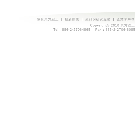
關於東方線上
|
最新動態
|
產品與研究服務
|
企業客戶專
Copyright© 2010 東方線上
Tel：886-2-27064865 Fax：886-2-2706