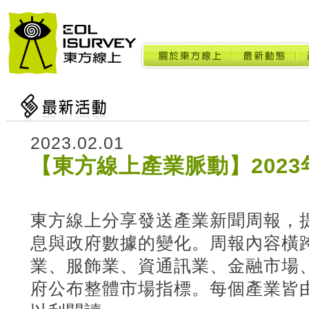
2023.02.01
【東方線上產業脈動】2023年
東方線上分享發送產業新聞周報，
息與政府數據的變化。周報內容橫
業、服飾業、資通訊業、金融市場
府公布整體市場指標。每個產業皆