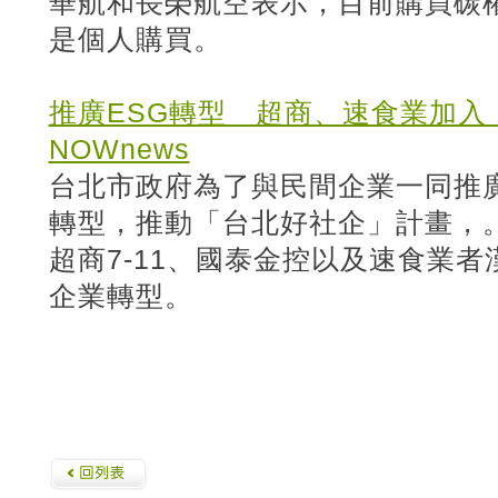
華航和長榮航空表示，目前購買碳
是個人購買。
推廣ESG轉型 超商、速食業加入
NOWnews
台北市政府為了與民間企業一同推廣
轉型，推動「台北好社企」計畫，
超商7-11、國泰金控以及速食業者
企業轉型。