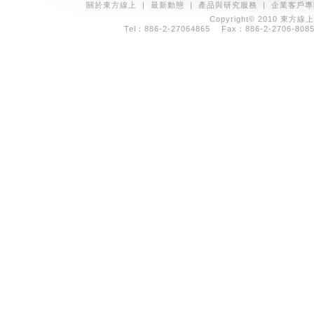
關於東方線上
|
最新動態
|
產品與研究服務
|
企業客戶專
Copyright© 2010 東方線上
Tel：886-2-27064865 Fax：886-2-2706