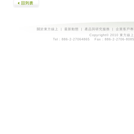
關於東方線上
|
最新動態
|
產品與研究服務
|
企業客戶專
Copyright© 2010 東方線上
Tel：886-2-27064865 Fax：886-2-2706