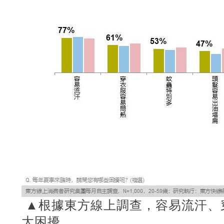
▲根據東方線上調查，容易流汗、
大困擾