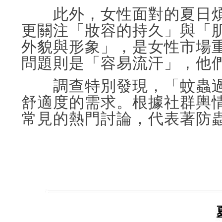
此外，女性面對的夏日煩
更關注「妝容的持久」與「
外貌與形象」，是女性市場
問題則是「容易流汗」，他
調查特別發現，「蚊蟲過
舒適度的需求。根據社群輿
常見的熱門討論，代表著防