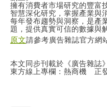
擁有消費者市場研究的豐富技
智慧深化研究，掌握產業與
每年發布趨勢與洞察，是產
題，提供真實可信的數據與
原文
請參考廣告雜誌官方網
本文同步刊載於《廣告雜誌》2
東方線上專欄：熱商機 正