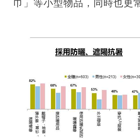
巾」等小型物品，同時也更