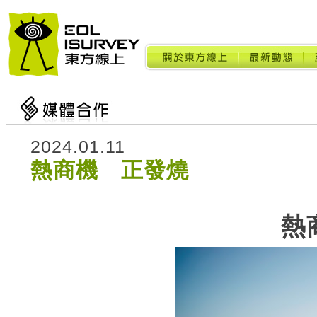
2024.01.11
熱商機 正發燒
熱