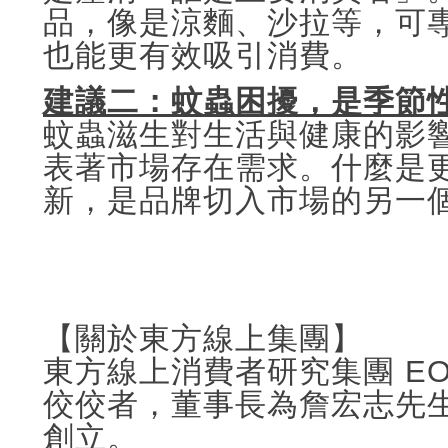
品，像是涼麵、沙拉等，可
也能更有效吸引消費。
建議二：蚊蟲困擾，是季節
蚊蟲滋生對生活與健康的影
表著市場存在需求。什麼是
新，是品牌切入市場的另一
【關於東方線上集團】
東方線上消費者研究集團 EO
佼佼者，董事長為詹宏志先生
創立。