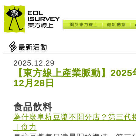
2025.12.29
【東方線上產業脈動】2025年
12月28日
食品飲料
為什麼阜杭豆漿不開分店？第三代
｜食力