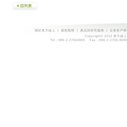
關於東方線上
|
最新動態
|
產品與研究服務
|
企業客戶專
Copyright© 2010 東方線上
Tel：886-2-27064865 Fax：886-2-2706