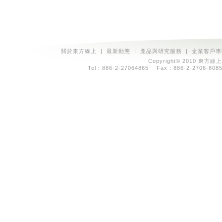
關於東方線上
|
最新動態
|
產品與研究服務
|
企業客戶專
Copyright© 2010 東方線上
Tel：886-2-27064865 Fax：886-2-2706