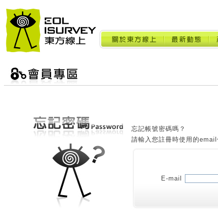
忘記帳號密碼嗎？
請輸入您註冊時使用的emai
E-mail