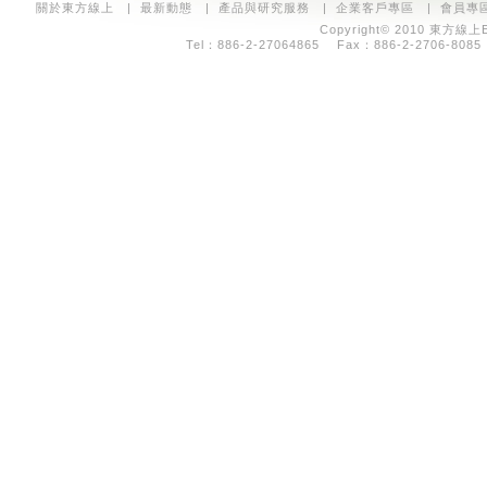
關於東方線上
|
最新動態
|
產品與研究服務
|
企業客戶專區
|
會員專
Copyright© 2010 東方線上E
Tel：886-2-27064865 Fax：886-2-2706-